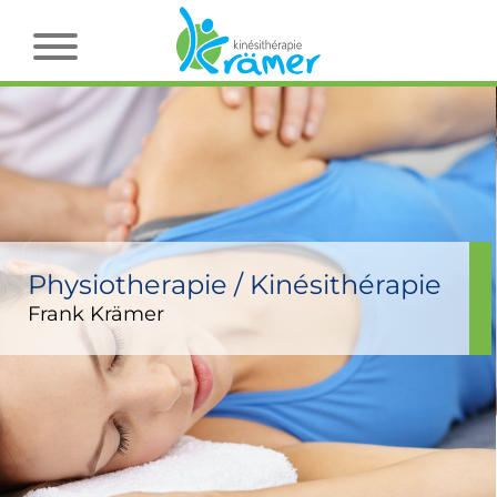
Physiotherapie / Kinésithérapie
Frank Krämer