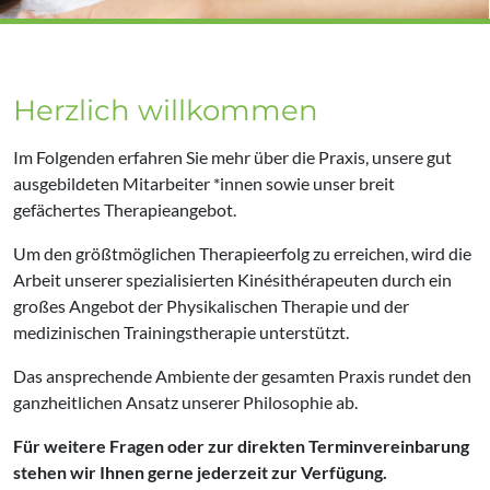
Herzlich willkommen
Im Folgenden erfahren Sie mehr über die Praxis, unsere gut
ausgebildeten Mitarbeiter *innen sowie unser breit
gefächertes Therapieangebot.
Um den größtmöglichen Therapieerfolg zu erreichen, wird die
Arbeit unserer spezialisierten Kinésithérapeuten durch ein
großes Angebot der Physikalischen Therapie und der
medizinischen Trainingstherapie unterstützt.
Das ansprechende Ambiente der gesamten Praxis rundet den
ganzheitlichen Ansatz unserer Philosophie ab.
Für weitere Fragen oder zur direkten Terminvereinbarung
stehen wir Ihnen gerne jederzeit zur Verfügung.