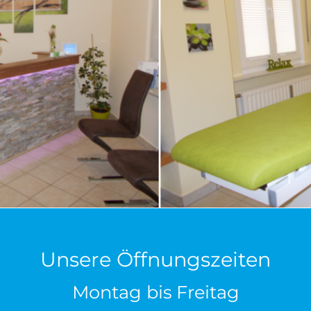
Unsere Öffnungszeiten
Montag bis Freitag