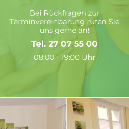
Bei Rückfragen zur
Terminvereinbarung rufen Sie
uns gerne an!
Tel. 27 07 55 00
08:00 - 19:00 Uhr